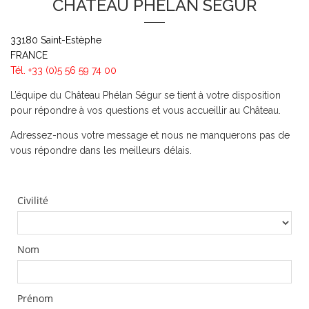
CHÂTEAU PHÉLAN SÉGUR
33180 Saint-Estèphe
FRANCE
Tél. +33 (0)5 56 59 74 00
L’équipe du Château Phélan Ségur se tient à votre disposition
pour répondre à vos questions et vous accueillir au Château.
Adressez-nous votre message et nous ne manquerons pas de
vous répondre dans les meilleurs délais.