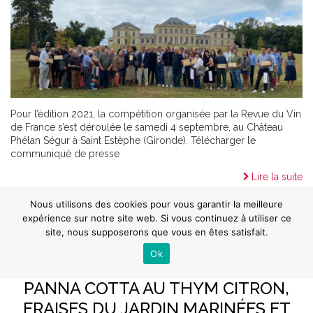
Pour l’édition 2021, la compétition organisée par la Revue du Vin
de France s’est déroulée le samedi 4 septembre, au Château
Phélan Ségur à Saint Estèphe (Gironde). Télécharger le
communiqué de presse
Lire la suite
Nous utilisons des cookies pour vous garantir la meilleure
expérience sur notre site web. Si vous continuez à utiliser ce
site, nous supposerons que vous en êtes satisfait.
Ok
PANNA COTTA AU THYM CITRON,
FRAISES DU JARDIN MARINÉES ET