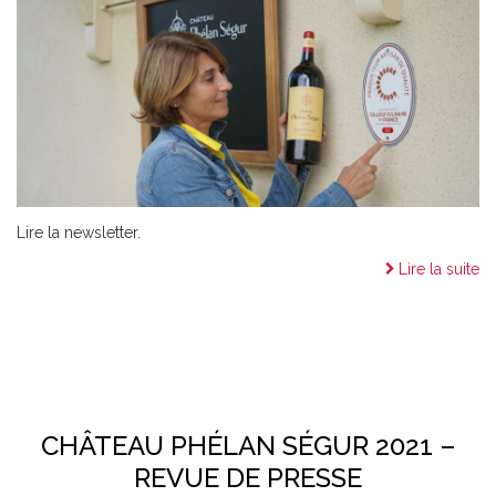
Lire la newsletter.
Lire la suite
CHÂTEAU PHÉLAN SÉGUR 2021 –
REVUE DE PRESSE