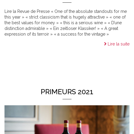
Lire la Revue de Presse « One of the absolute standouts for me
this year » « strict classicism that is hugely attractive » « one of
the best values for money » « this is a serious wine » « D’une
distinction admirable » « Ein zeitloser Klassiker! » « A great
expression of its terroir » « a success for the vintage »
Lire la suite
PRIMEURS 2021