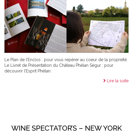
Le Plan de l’Enclos : pour vous repérer au coeur de la propriété.
Le Livret de Présentation du Château Phélan Ségur : pour
découvrir l’Esprit Phélan.
Lire la suite
WINE SPECTATOR’S – NEW YORK