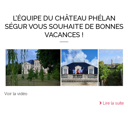
L’ÉQUIPE DU CHÂTEAU PHÉLAN
SÉGUR VOUS SOUHAITE DE BONNES
VACANCES !
Voir la vidéo
Lire la suite