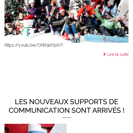
https://youtu.be/ON65kIYpIVY
Lire la suite
LES NOUVEAUX SUPPORTS DE
COMMUNICATION SONT ARRIVÉS !