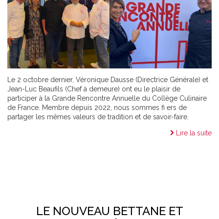
Le 2 octobre dernier, Véronique Dausse (Directrice Générale) et
Jean-Luc Beaufils (Chef à demeure) ont eu le plaisir de
participer à la Grande Rencontre Annuelle du Collège Culinaire
de France. Membre depuis 2022, nous sommes fi ers de
partager les mêmes valeurs de tradition et de savoir-faire.
Lire la suite
LE NOUVEAU BETTANE ET