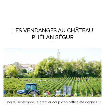
LES VENDANGES AU CHÂTEAU
PHÉLAN SÉGUR
Lundi 18 septembre, le premier coup d’épinette a été donné sur