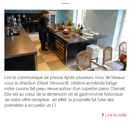
Lire le communiqué de presse Après plusieurs mois de travaux
sous la direction d’Axel Vervoordt, célèbre architecte belge,
notre cuisine fait peau neuve autour d’un superbe piano Charvet.
Elle est au cœur de la dimension vin et gastronomie historique
de notre offre réceptive ; en effet, la propriété fut l’une des
premières à accueillir un […]
Lire la suite