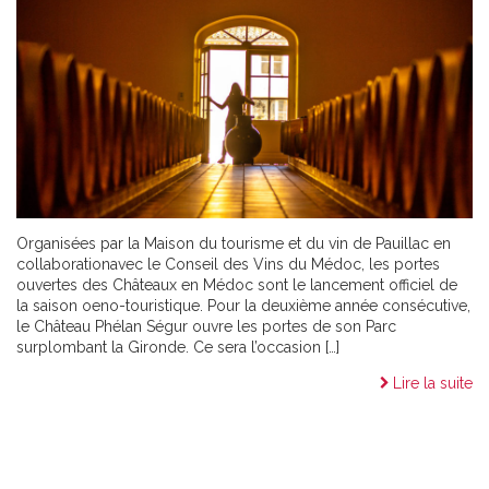
Organisées par la Maison du tourisme et du vin de Pauillac en
collaborationavec le Conseil des Vins du Médoc, les portes
ouvertes des Châteaux en Médoc sont le lancement officiel de
la saison oeno-touristique. Pour la deuxième année consécutive,
le Château Phélan Ségur ouvre les portes de son Parc
surplombant la Gironde. Ce sera l’occasion […]
Lire la suite