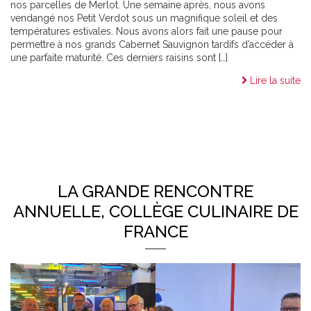
nos parcelles de Merlot. Une semaine après, nous avons
vendangé nos Petit Verdot sous un magnifique soleil et des
températures estivales. Nous avons alors fait une pause pour
permettre à nos grands Cabernet Sauvignon tardifs d’accéder à
une parfaite maturité. Ces derniers raisins sont […]
Lire la suite
LA GRANDE RENCONTRE
ANNUELLE, COLLÈGE CULINAIRE DE
FRANCE