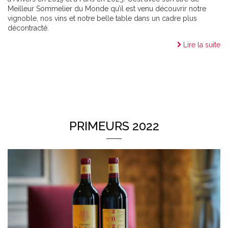
Meilleur Sommelier du Monde qu’il est venu découvrir notre
vignoble, nos vins et notre belle table dans un cadre plus
décontracté.
Lire la suite
PRIMEURS 2022