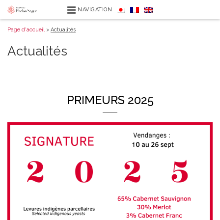
NAVIGATION
Page d'accueil
>
Actualités
Actualités
PRIMEURS 2025