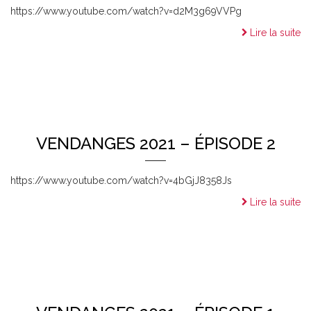
https://www.youtube.com/watch?v=d2M3g69VVPg
Lire la suite
VENDANGES 2021 – ÉPISODE 2
https://www.youtube.com/watch?v=4bGjJ8358Js
Lire la suite