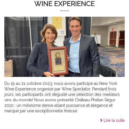
WINE EXPERIENCE
Du 19 au 21 octobre 2023, nous avons participé au New York
Wine Experience organisé par Wine Spectator. Pendant trois
jours, les participants ont dégusté une sélection des meilleurs
vins du monde! Nous avons présenté Château Phélan Ségur
2010 : un millésime dense alliant puissance et élégance et
marqué par une exceptionnelle finesse.
Lire la suite