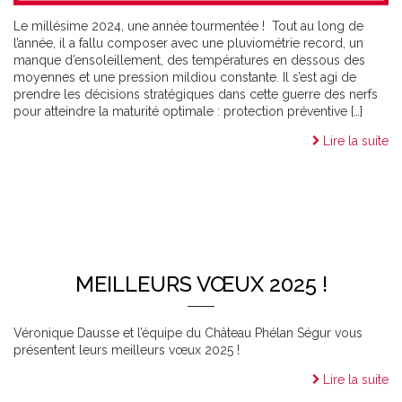
Le millésime 2024, une année tourmentée ! Tout au long de
l’année, il a fallu composer avec une pluviométrie record, un
manque d’ensoleillement, des températures en dessous des
moyennes et une pression mildiou constante. Il s’est agi de
prendre les décisions stratégiques dans cette guerre des nerfs
pour atteindre la maturité optimale : protection préventive […]
Lire la suite
MEILLEURS VŒUX 2025 !
Véronique Dausse et l’équipe du Château Phélan Ségur vous
présentent leurs meilleurs vœux 2025 !
Lire la suite