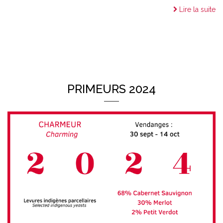
Lire la suite
PRIMEURS 2024