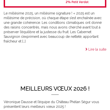
Le millésime 2025, un millésime signature ! « 2025 est un
millésime de précision, où chaque étape s’est enchaînée avec
une grande cohérence. Les conditions climatiques ont donné
des raisins concentrés, mais nous avons cherché avant tout à
préserver l’équilibre et la justesse du fruit. Les Cabernet
Sauvignon s’expriment avec beaucoup de netteté, apportant
fraîcheur et […]
Lire la suite
MEILLEURS VŒUX 2026 !
Véronique Dausse et l’équipe du Château Phélan Ségur vous
présentent leurs meilleurs vœux 2025 !