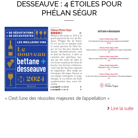
DESSEAUVE : 4 ÉTOILES POUR
PHÉLAN SÉGUR
« C’est l’une des réussites majeures de l’appellation ».
Lire la suite