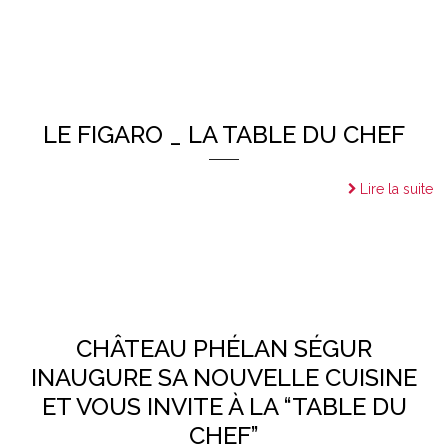
LE FIGARO _ LA TABLE DU CHEF
Lire la suite
CHÂTEAU PHÉLAN SÉGUR
INAUGURE SA NOUVELLE CUISINE
ET VOUS INVITE À LA “TABLE DU
CHEF”