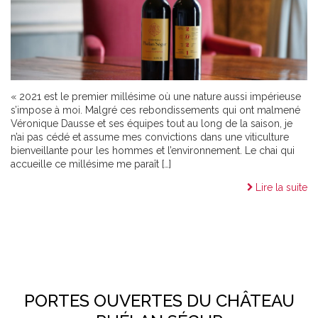
« 2021 est le premier millésime où une nature aussi impérieuse
s’impose à moi. Malgré ces rebondissements qui ont malmené
Véronique Dausse et ses équipes tout au long de la saison, je
n’ai pas cédé et assume mes convictions dans une viticulture
bienveillante pour les hommes et l’environnement. Le chai qui
accueille ce millésime me paraît […]
Lire la suite
PORTES OUVERTES DU CHÂTEAU