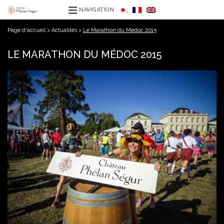
NAVIGATION
Page d'accueil
>
Actualités
>
Le Marathon du Médoc 2015
LE MARATHON DU MÉDOC 2015