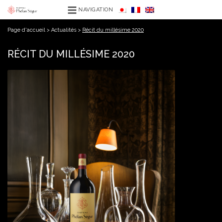
NAVIGATION
Page d'accueil
>
Actualités
>
Récit du millésime 2020
RÉCIT DU MILLÉSIME 2020