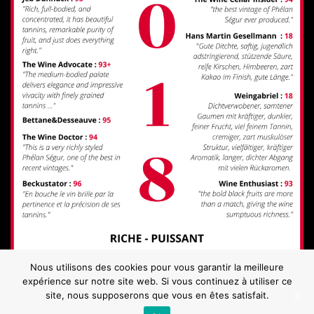
Nous utilisons des cookies pour vous garantir la meilleure
expérience sur notre site web. Si vous continuez à utiliser ce
site, nous supposerons que vous en êtes satisfait.