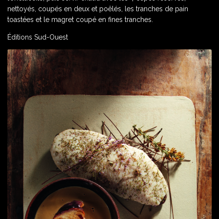
nettoyés, coupés en deux et poêlés, les tranches de pain
toastées et le magret coupé en fines tranches.
Éditions Sud-Ouest