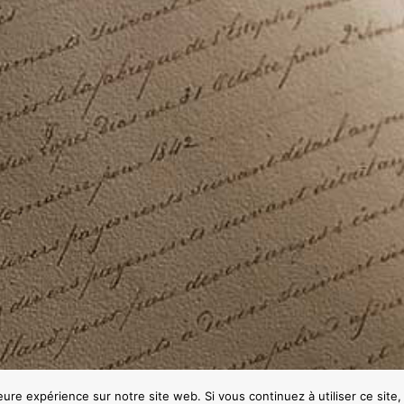
leure expérience sur notre site web. Si vous continuez à utiliser ce sit