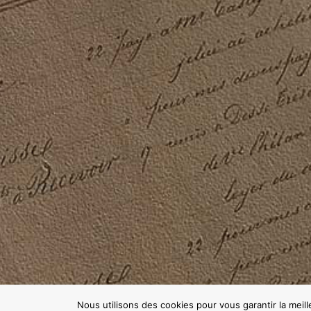
Nous utilisons des cookies pour vous garantir la meil